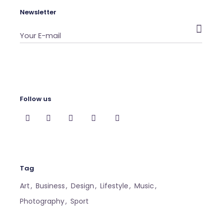
Newsletter

Follow us
Tag
Art
Business
Design
Lifestyle
Music
Photography
Sport