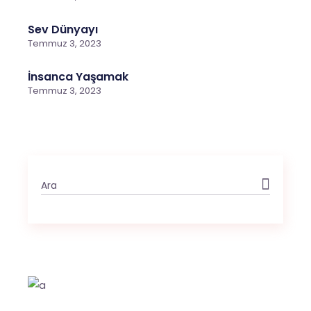
Sev Dünyayı
Temmuz 3, 2023
İnsanca Yaşamak
Temmuz 3, 2023