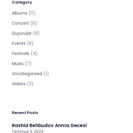
Category
(11)
Albums
(6)
Concert
(8)
Duyurular
(8)
Events
(4)
Festivals
(7)
Music
(1)
Uncategorized
(3)
Videos
Recent Posts
Rashid Behbudov Anma Gecesi
Temmuz 3, 2023