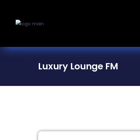
Luxury Lounge FM