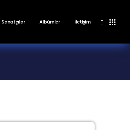
Sanatçılar
Albümler
İletişim